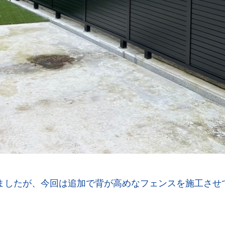
たが、今回は追加で背が高めなフェンスを施工させていた