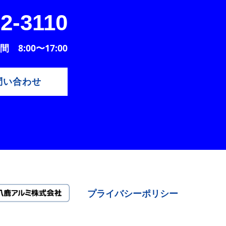
2-3110
 8:00〜17:00
問い合わせ
プライバシーポリシー