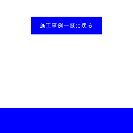
施工事例一覧に戻る