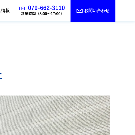
人情報
お問い合わせ
事