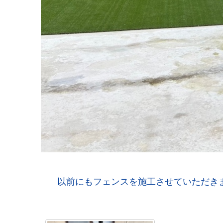
以前にもフェンスを施工させていただきまし