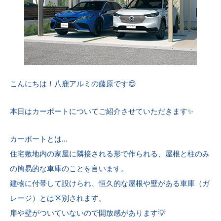
こんにちは！八鹿アルミの藤原です😊
本日はカーポートについてご紹介させていただきます✨
カーポートとは…
住宅敷地内の家屋に隣接される形で作られる、屋根と柱のみ
の簡易的な車庫のことを言います。
建物に付帯して設けられ、恒久的な屋根や壁がある車庫（ガ
レージ）とは区別されます。
扉や壁がついていないので開放感があります💡