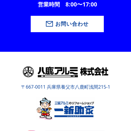
営業時間 8:00〜17:00
お問い合わせ
〒667-0011 兵庫県養父市八鹿町浅間215-1