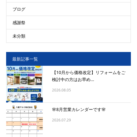
ブログ
感謝祭
未分類
最新記事一覧
【10月から価格改定】リフォームをご
検討中の方はお早め...
2026.08.05
🌸8月営業カレンダーです🌸
2026.07.29