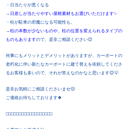
・日当たりが悪くなる
→
日差しが当たりやすい屋根素材もお選びいただけます✨
・柱が駐車の邪魔になる可能性も。
→
柱の本数が少ないものや、柱の位置を変えられるタイプの
ものもあります
ので、是非ご相談ください😌
何事にもメリットとデメリットがありますが、カーポートの
老朽化に伴い新たなカーポートに建て替えを依頼してくださ
るお客様も多いので、それが答えなのかなと思います😊💡
是非お気軽にご相談くださいませ😌
ご連絡お待ちしております🍀
□□□□□□□□□□□□□□□□□□