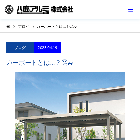
ブログ
カーポートとは…？🤔🚙
2023.04.19
ブログ
カーポートとは…？🤔🚙