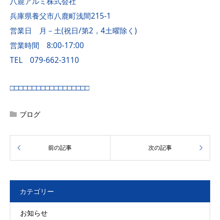
八鹿アルミ株式会社
兵庫県養父市八鹿町浅間215-1
営業日 月－土(祝日/第2，4土曜除く)
営業時間 8:00-17:00
TEL 079-662-3110
□□□□□□□□□□□□□□□□□□
ブログ
カテゴリー
お知らせ