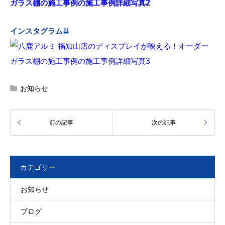
インスタグラム⇊
お知らせ
カテゴリー
お知らせ
ブログ