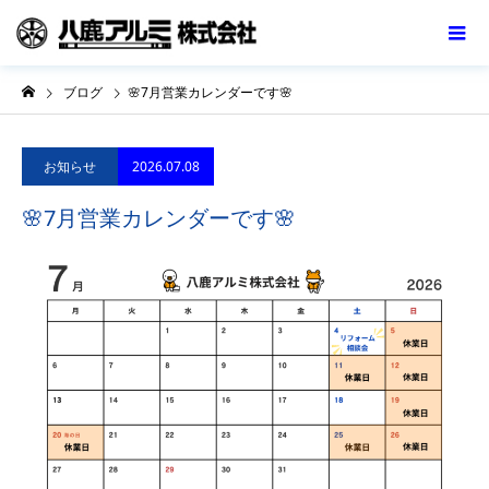
ブログ
🌸7月営業カレンダーです🌸
2026.07.08
お知らせ
🌸7月営業カレンダーです🌸