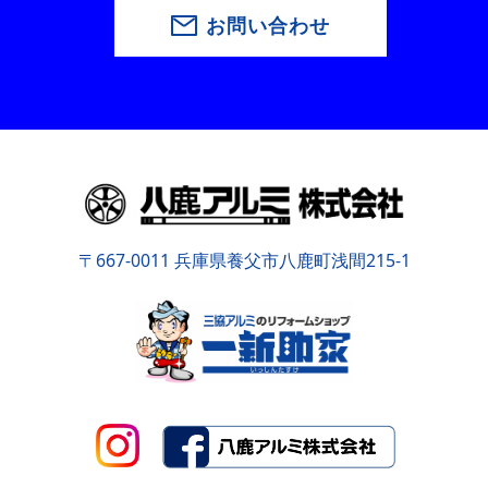
お問い合わせ
〒667-0011 兵庫県養父市八鹿町浅間215-1