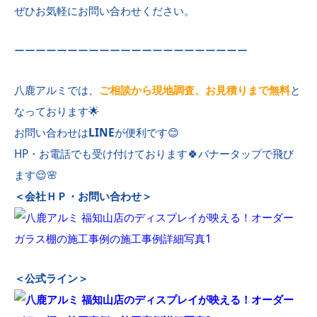
ぜひお気軽にお問い合わせください。
ーーーーーーーーーーーーーーーーーーーーーー
八鹿アルミでは、
ご相談から現地調査、お見積りまで無料
と
なっております🌟
お問い合わせは
LINE
が便利です😊
HP・お電話でも受け付けております🍀バナータップで飛び
ます😌🌸
＜会社ＨＰ・お問い合わせ＞
＜公式ライン＞