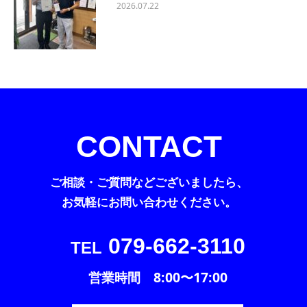
2026.07.22
CONTACT
ご相談・ご質問などございましたら、
お気軽にお問い合わせください。
079-662-3110
TEL
営業時間 8:00〜17:00