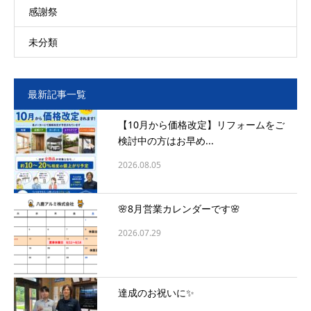
感謝祭
未分類
最新記事一覧
【10月から価格改定】リフォームをご
検討中の方はお早め...
2026.08.05
🌸8月営業カレンダーです🌸
2026.07.29
達成のお祝いに✨