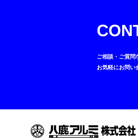
CON
ご相談・ご質問
お気軽にお問い