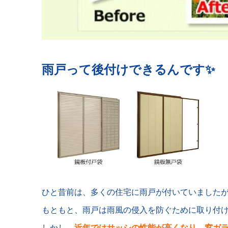
雨戸って後付けできるんです✨
ひと昔前は、多くの住宅に雨戸が付いていましたが
もともと、雨戸は雨風の侵入を防ぐために取り付
しかし、
近年ではサッシの性能が高くなり、窓ガ