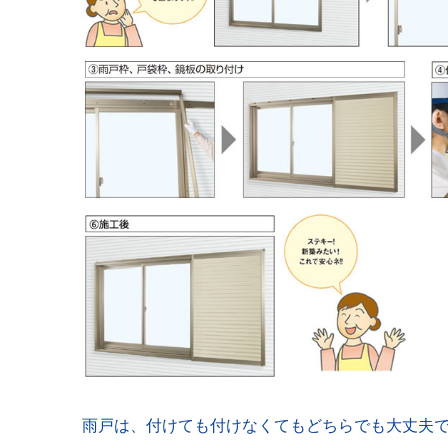
雨戸は、付けても付けなくてもどちらでも大丈夫