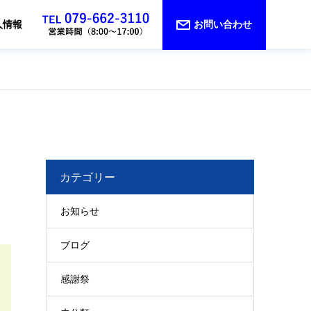
人情報
お問い合わせ
カテゴリー
お知らせ
ブログ
感謝祭