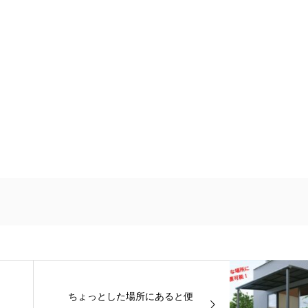
ちょっとした場所にあると便