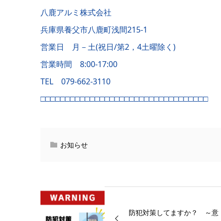
八鹿アルミ株式会社
兵庫県養父市八鹿町浅間215-1
営業日 月－土(祝日/第2，4土曜除く)
営業時間 8:00-17:00
TEL 079-662-3110
□□□□□□□□□□□□□□□□□□□□□□□□□□□□□□□□□□
お知らせ
防犯対策してますか？ ～意