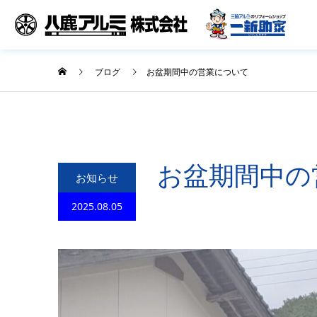
ブログ
お盆期間中の営業について
お盆期間中の
お知らせ
2025.08.05