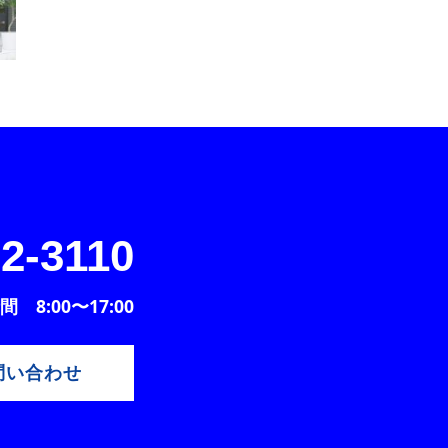
2-3110
 8:00〜17:00
問い合わせ