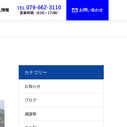
人情報
お問い合わせ
カテゴリー
お知らせ
ブログ
感謝祭