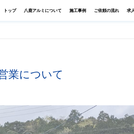
トップ
八鹿アルミについて
施工事例
ご依頼の流れ
求
営業について