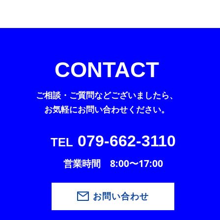
CONTACT
ご相談・ご質問などございましたら、
お気軽にお問い合わせください。
079-662-3110
TEL
営業時間 8:00〜17:00
お問い合わせ