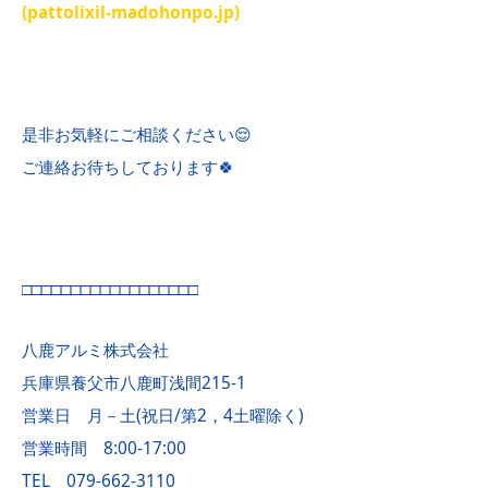
(pattolixil-madohonpo.jp)
是非お気軽にご相談ください😌
ご連絡お待ちしております🍀
□□□□□□□□□□□□□□□□□□
八鹿アルミ株式会社
兵庫県養父市八鹿町浅間215-1
営業日 月－土(祝日/第2，4土曜除く)
営業時間 8:00-17:00
TEL 079-662-3110