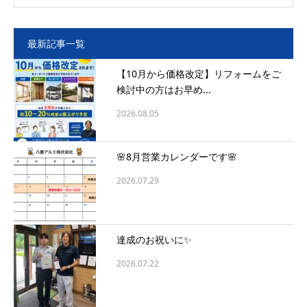
最新記事一覧
【10月から価格改定】リフォームをご
検討中の方はお早め...
2026.08.05
🌸8月営業カレンダーです🌸
2026.07.29
達成のお祝いに✨
2026.07.22