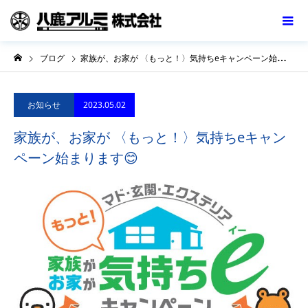
ブログ
家族が、お家が 〈もっと！〉気持ちeキャンペーン始まります😊
2023.05.02
お知らせ
家族が、お家が 〈もっと！〉気持ちeキャン
ペーン始まります😊