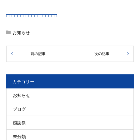
□□□□□□□□□□□□□□□□□□
お知らせ
カテゴリー
お知らせ
ブログ
感謝祭
未分類