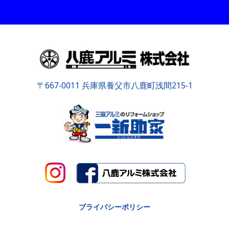
〒667-0011 兵庫県養父市八鹿町浅間215-1
プライバシーポリシー