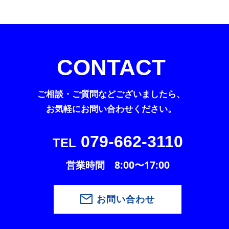
CONTACT
ご相談・ご質問などございましたら、
お気軽にお問い合わせください。
079-662-3110
TEL
営業時間 8:00〜17:00
お問い合わせ