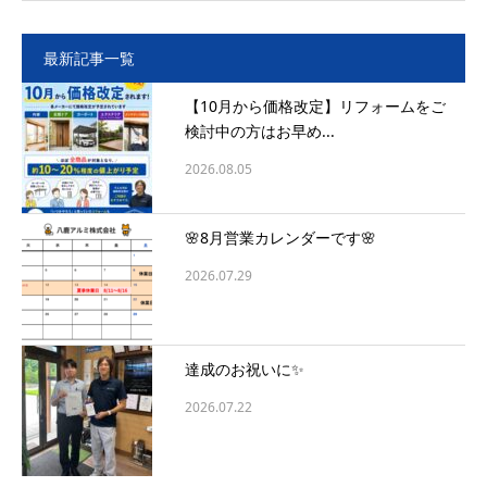
最新記事一覧
【10月から価格改定】リフォームをご
検討中の方はお早め...
2026.08.05
🌸8月営業カレンダーです🌸
2026.07.29
達成のお祝いに✨
2026.07.22