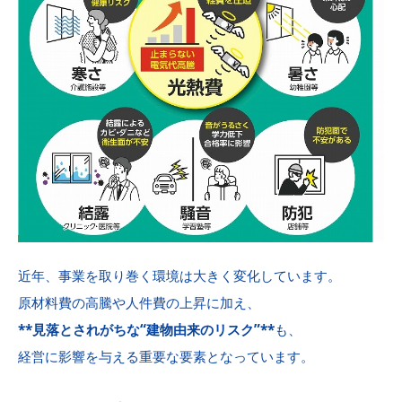
近年、事業を取り巻く環境は大きく変化しています。
原材料費の高騰や人件費の上昇に加え、
**見落とされがちな“建物由来のリスク”**
も、
経営に影響を与える重要な要素となっています。