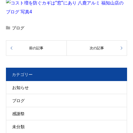
ブログ
カテゴリー
お知らせ
ブログ
感謝祭
未分類