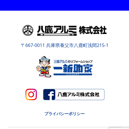
〒667-0011 兵庫県養父市八鹿町浅間215-1
プライバシーポリシー