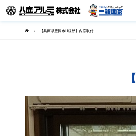
【兵庫県豊岡市H様邸】内窓取付
【