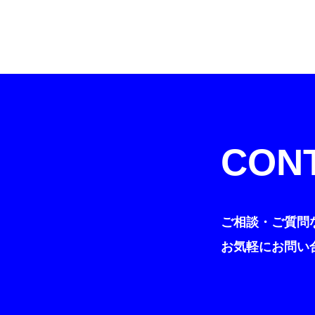
CON
ご相談・ご質問
お気軽にお問い