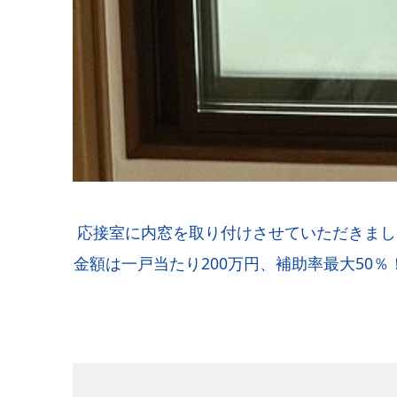
応接室に内窓を取り付けさせていただきまし
金額は一戸当たり200万円、補助率最大50