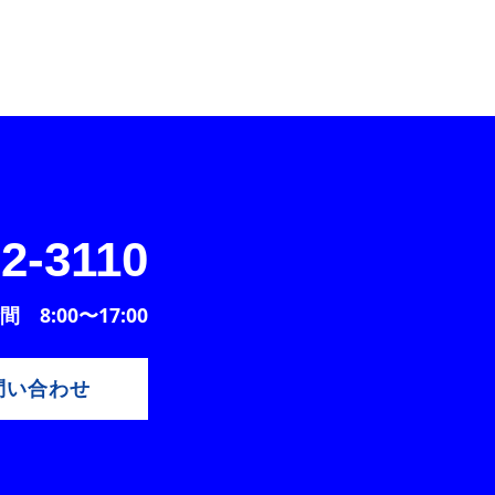
2-3110
 8:00〜17:00
問い合わせ