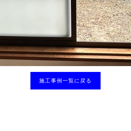
施工事例一覧に戻る