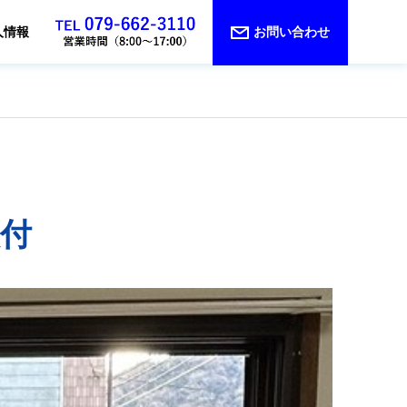
人情報
お問い合わせ
取付