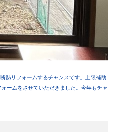
を断熱リフォームするチャンスです。上限補助
リフォームをさせていただきました。今年もチャ