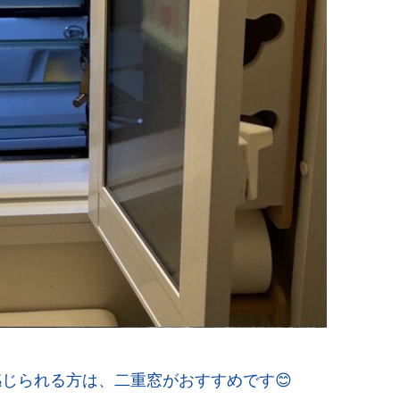
じられる方は、二重窓がおすすめです😊