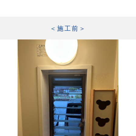
＜施工前＞