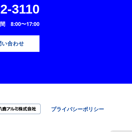
2-3110
 8:00〜17:00
問い合わせ
プライバシーポリシー