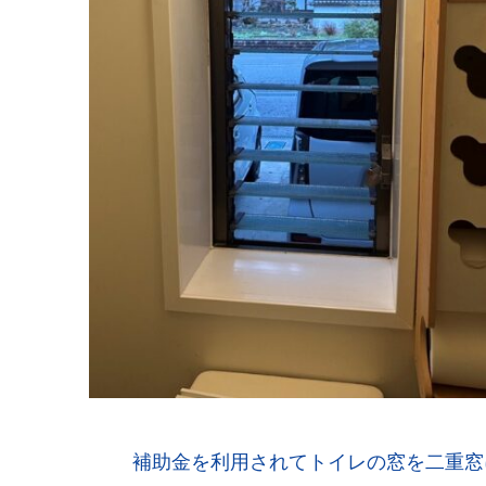
補助金を利用されてトイレの窓を二重窓