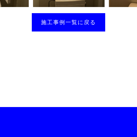
施工事例一覧に戻る